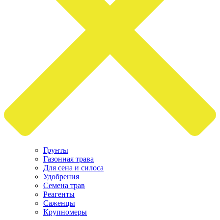
Грунты
Газонная трава
Для сена и силоса
Удобрения
Семена трав
Реагенты
Саженцы
Крупномеры