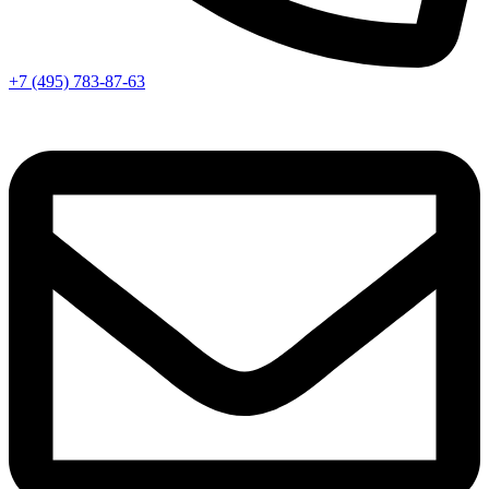
+7 (495) 783-87-63