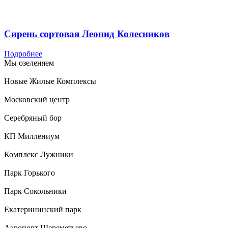
Сирень сортовая Леонид Колесников
Подробнее
Мы озеленяем
Новые Жилые Комплексы
Московский центр
Серебряный бор
КП Миллениум
Комплекс Лужники
Парк Горького
Парк Сокольники
Екатерининский парк
Аэропорт Шереметьево