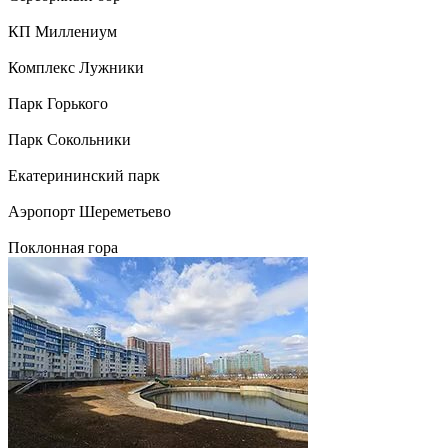
КП Миллениум
Комплекс Лужники
Парк Горького
Парк Сокольники
Екатерининский парк
Аэропорт Шереметьево
Поклонная гора