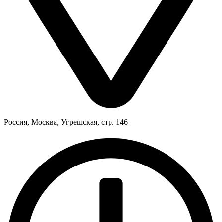
Россия
,
Москва
,
Угрешская, стр. 146