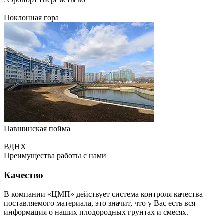
Поклонная гора
Павшинская пойма
ВДНХ
Преимущества работы с нами
Качество
В компании «ЦМП» действует система контроля качества
поставляемого материала, это значит, что у Вас есть вся
информация о наших плодородных грунтах и смесях.