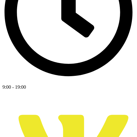
9:00 - 19:00