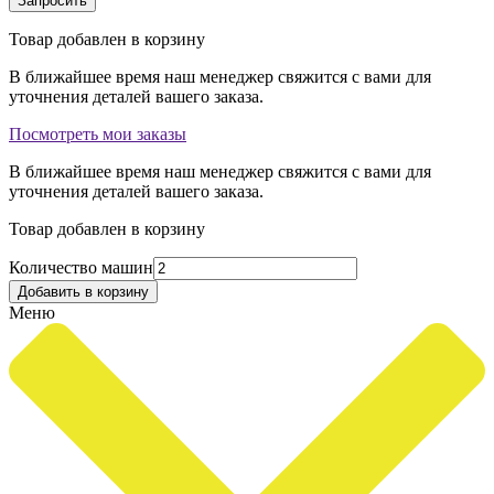
Товар добавлен в корзину
В ближайшее время наш менеджер свяжится с вами для
уточнения деталей вашего заказа.
Посмотреть мои заказы
В ближайшее время наш менеджер свяжится с вами для
уточнения деталей вашего заказа.
Товар добавлен в корзину
Количество машин
Меню