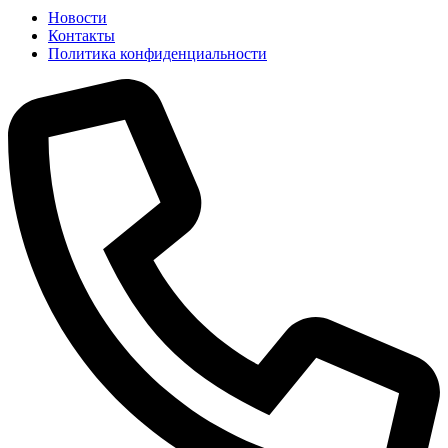
Новости
Контакты
Политика конфиденциальности