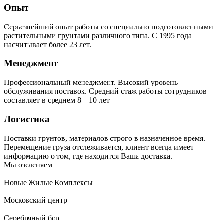
Опыт
Серьезнейший опыт работы со специально подготовленными
растительными грунтами различного типа. С 1995 года
насчитывает более 23 лет.
Менеджмент
Профессиональный менеджмент. Высокий уровень
обслуживания поставок. Средний стаж работы сотрудников
составляет в среднем 8 – 10 лет.
Логистика
Поставки грунтов, материалов строго в назначенное время.
Перемещение груза отслеживается, клиент всегда имеет
информацию о том, где находится Ваша доставка.
Мы озеленяем
Новые Жилые Комплексы
Московский центр
Серебряный бор