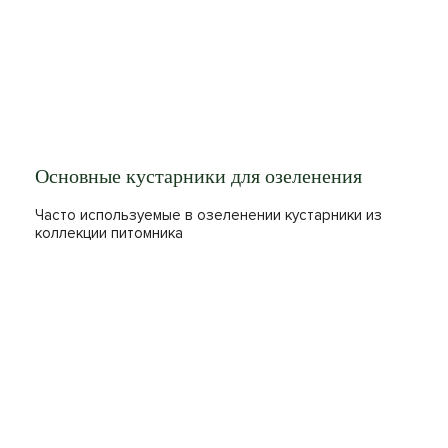
Основные кустарники для озеленения
Часто используемые в озеленении кустарники из
коллекции питомника