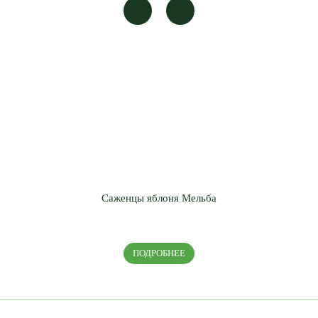
Саженцы яблоня Мельба
ПОДРОБНЕЕ