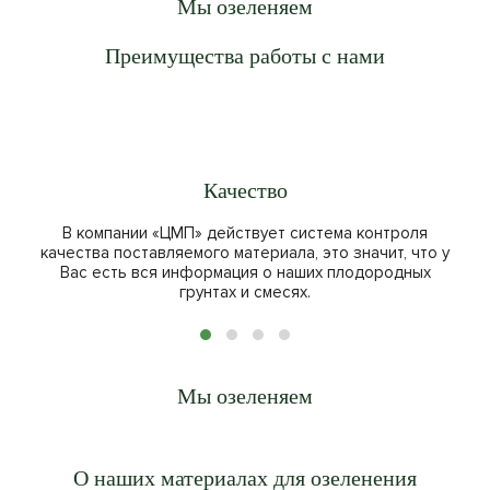
Мы озеленяем
Новые Жилые Комплексы
Преимущества работы с нами
Качество
В компании «ЦМП» действует система контроля
качества поставляемого материала, это значит, что у
Вас есть вся информация о наших плодородных
грунтах и смесях.
Мы озеленяем
Новые Жилые Комплексы
О наших материалах для озеленения