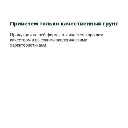
Привезем только качественный грунт
Продукция нашей фирмы отличается хорошим
качеством и высокими экологическими
характеристиками