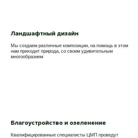
Ландшафтный дизайн
Мы создаем различные композиции, на помощь в этом
нам приходит природа, со своим удивительным
многообразием
Благоустройство и озеленение
Квалифицированные специалисты ЦМП проведут