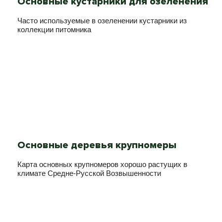
Основные кустарники для озеленения
Часто используемые в озеленении кустарники из
коллекции питомника
Основные деревья крупномеры
Карта основных крупномеров хорошо растущих в
климате Средне-Русской Возвышенности