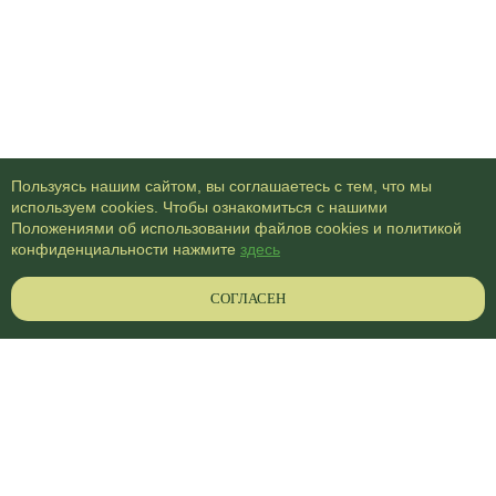
Пользуясь нашим сайтом, вы соглашаетесь с тем, что мы
используем cookies. Чтобы ознакомиться с нашими
Положениями об использовании файлов cookies и политикой
конфиденциальности нажмите
здесь
СОГЛАСЕН
ЦМП