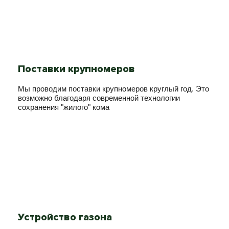
Поставки крупномеров
Мы проводим поставки крупномеров круглый год. Это
возможно благодаря современной технологии
сохранения "жилого" кома
Устройство газона