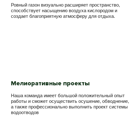
Ровный газон визуально расширяет пространство,
способствует насыщению воздуха кислородом и
создает благоприятную атмосферу для отдыха.
Мелиоративные проекты
Наша команда имеет большой положительный опыт
работы и сможет осуществить осушение, обводнение,
а также профессионально выполнить проект системы
водоотводов