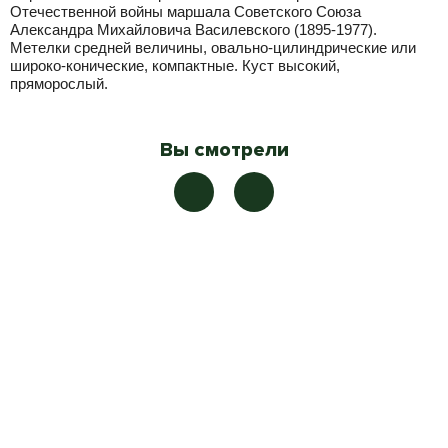
Отечественной войны маршала Советского Союза
Александра Михайловича Василевского (1895-1977).
Метелки средней величины, овально-цилиндрические или
широко-конические, компактные. Куст высокий,
пряморослый.
Вы смотрели