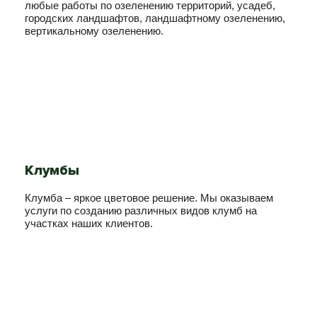
любые работы по озеленению территорий, усадеб,
городских ландшафтов, ландшафтному озеленению,
вертикальному озеленению.
Клумбы
Клумба – яркое цветовое решение. Мы оказываем
услуги по созданию различных видов клумб на
участках наших клиентов.