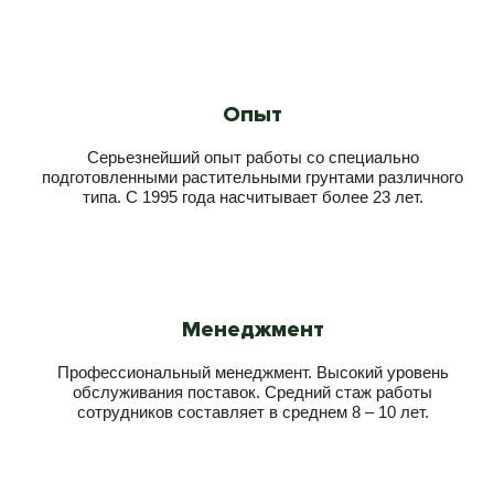
Опыт
Серьезнейший опыт работы со специально
подготовленными растительными грунтами различного
типа. С 1995 года насчитывает более 23 лет.
Менеджмент
Профессиональный менеджмент. Высокий уровень
обслуживания поставок. Средний стаж работы
сотрудников составляет в среднем 8 – 10 лет.