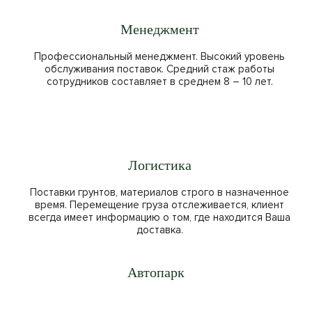
Менеджмент
Профессиональный менеджмент. Высокий уровень
обслуживания поставок. Средний стаж работы
сотрудников составляет в среднем 8 – 10 лет.
Логистика
Поставки грунтов, материалов строго в назначенное
время. Перемещение груза отслеживается, клиент
всегда имеет информацию о том, где находится Ваша
доставка.
Автопарк