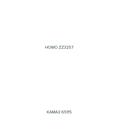
HOWO ZZ3257
КАМАЗ 65115