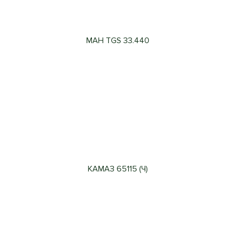
МАН TGS 33.440
КАМАЗ 65115 (Ч)