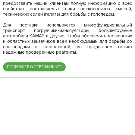
предоставить нашим клиентам полную информацию о всех
свойствах поставляемых нами пескосоляных смесей,
технических солей (галита) для борьбы с гололедом.
Для поставки используется многофункциональный
транспорт, погрузчики-манипуляторы, большегрузные
автомобили КАМАЗ и другие. Чтобы обеспечить московских
и областных заказчиков всем необходимым для борьбы со
снегопадами и гололедицей, мы предлагаем только
надежные проверенные реагенты.
ПОДРОБНЕЕ О СЕРТИФИКАТЕ