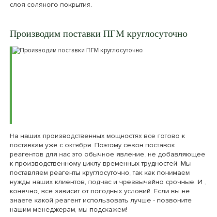
слоя соляного покрытия.
Производим поставки ПГМ круглосуточно
На наших производственных мощностях все готово к
поставкам уже с октября. Поэтому сезон поставок
реагентов для нас это обычное явление, не добавляющее
к производственному циклу временных трудностей. Мы
поставляем реагенты круглосуточно, так как понимаем
нужды наших клиентов, подчас и чрезвычайно срочные. И ,
конечно, все зависит от погодных условий. Если вы не
знаете какой реагент использовать лучше - позвоните
нашим менеджерам, мы подскажем!