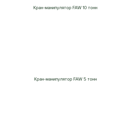
Кран-манипулятор FAW 10 тонн
Кран-манипулятор FAW 5 тонн