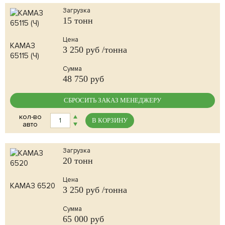
Загрузка
15 тонн
Цена
КАМАЗ
3 250
руб /тонна
65115 (Ч)
Сумма
48 750
руб
СБРОСИТЬ ЗАКАЗ МЕНЕДЖЕРУ
кол-во
В КОРЗИНУ
авто
Загрузка
20 тонн
Цена
КАМАЗ 6520
3 250
руб /тонна
Сумма
65 000
руб