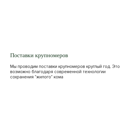
Поставки крупномеров
Мы проводим поставки крупномеров круглый год. Это
возможно благодаря современной технологии
сохранения "жилого" кома