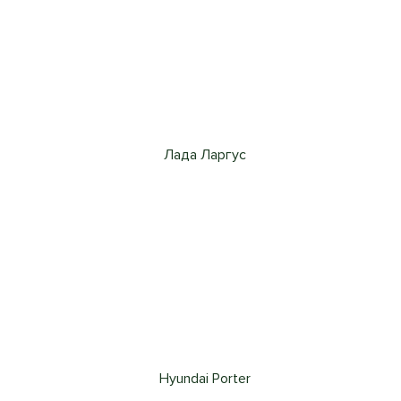
Лада Ларгус
Hyundai Porter