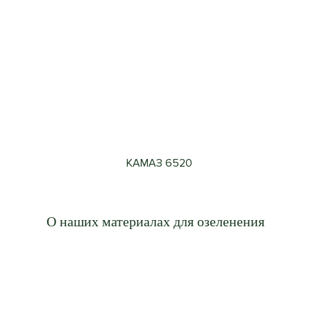
КАМАЗ 6520
О наших материалах для озеленения