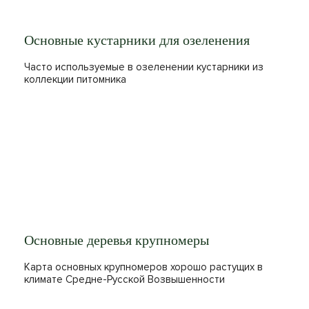
Основные кустарники для озеленения
Часто используемые в озеленении кустарники из
коллекции питомника
Основные деревья крупномеры
Карта основных крупномеров хорошо растущих в
климате Средне-Русской Возвышенности