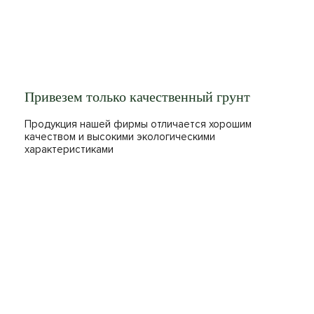
Привезем только качественный грунт
Продукция нашей фирмы отличается хорошим
качеством и высокими экологическими
характеристиками