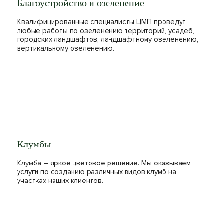
Благоустройство и озеленение
Квалифицированные специалисты ЦМП проведут
любые работы по озеленению территорий, усадеб,
городских ландшафтов, ландшафтному озеленению,
вертикальному озеленению.
Клумбы
Клумба – яркое цветовое решение. Мы оказываем
услуги по созданию различных видов клумб на
участках наших клиентов.