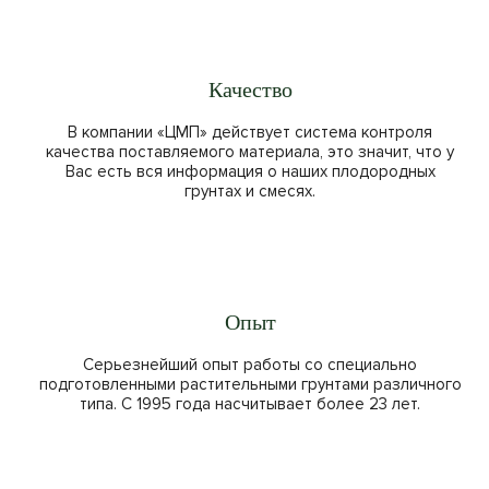
Качество
В компании «ЦМП» действует система контроля
качества поставляемого материала, это значит, что у
Вас есть вся информация о наших плодородных
грунтах и смесях.
Опыт
Серьезнейший опыт работы со специально
подготовленными растительными грунтами различного
типа. С 1995 года насчитывает более 23 лет.