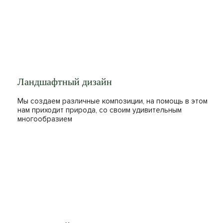
Ландшафтный дизайн
Мы создаем различные композиции, на помощь в этом
нам приходит природа, со своим удивительным
многообразием