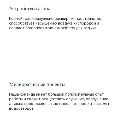
Устройство газона
Ровный газон визуально расширяет пространство,
способствует насыщению воздуха кислородом и
создает благоприятную атмосферу для отдыха.
Мелиоративные проекты
Наша команда имеет большой положительный опыт
работы и сможет осуществить осушение, обводнение,
а также профессионально выполнить проект системы
водоотводов