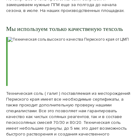
замешиваем нужные ПГМ еще за полгода до начала
сезона, в июле. На наших производственных площадках.
Мы используем только качественую техсоль
Техническая соль ( галит ) поставляемая из месторождений
Пермского края имеет все необходимые сертификаты, а
также проходит дополнительную проверку нашими
специалистами. Все это позволяет нам гарантировать
качество как чистых соляных реагентов, так и в составе
пескосоляных смесей 70/30 и 80/20. Техническая соль
имеет небольшие гранулы, до 5 мм, это дает возможность
быстрого растворения и создания качественного