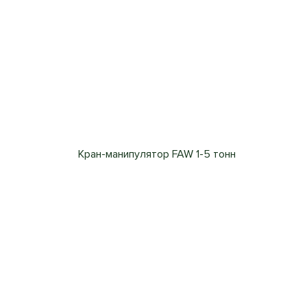
Кран-манипулятор FAW 1-5 тонн