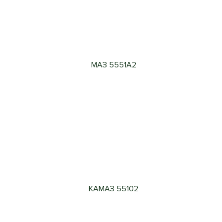
МАЗ 5551А2
КАМАЗ 55102