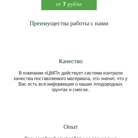
7
от
руб/кг
Преимущества работы с нами
Качество
В компании «ЦМП» действует система контроля
качества поставляемого материала, это значит, что у
Вас есть вся информация о наших плодородных
грунтах и смесях.
Опыт