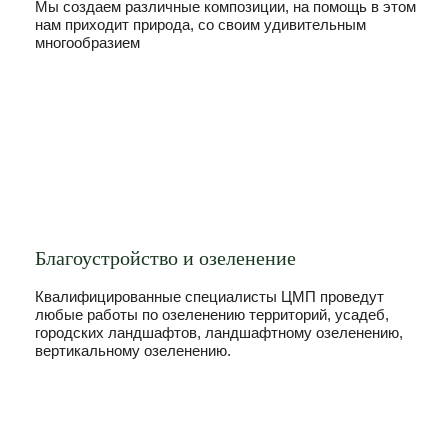
Мы создаем различные композиции, на помощь в этом
нам приходит природа, со своим удивительным
многообразием
Благоустройство и озеленение
Квалифицированные специалисты ЦМП проведут
любые работы по озеленению территорий, усадеб,
городских ландшафтов, ландшафтному озеленению,
вертикальному озеленению.