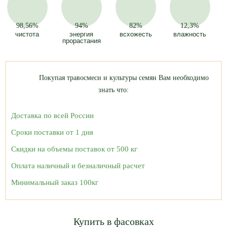
98,56%
94%
82%
12,3%
чистота
энергия
всхожесть
влажность
прорастания
Покупая травосмеси и культуры семян Вам необходимо
знать что:
Доставка по всей России
Сроки поставки от 1 дня
Скидки на объемы поставок от 500 кг
Оплата наличный и безналичный расчет
Минимальный заказ 100кг
Купить в фасовках