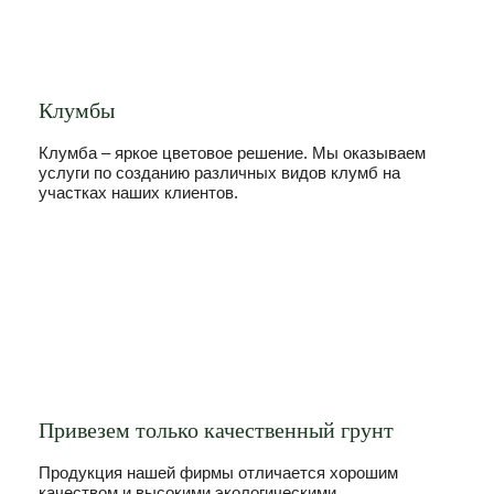
Клумбы
Клумба – яркое цветовое решение. Мы оказываем
услуги по созданию различных видов клумб на
участках наших клиентов.
Привезем только качественный грунт
Продукция нашей фирмы отличается хорошим
качеством и высокими экологическими