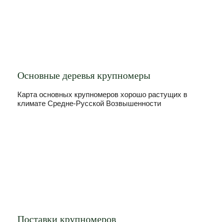
Основные деревья крупномеры
Карта основных крупномеров хорошо растущих в
климате Средне-Русской Возвышенности
Поставки крупномеров