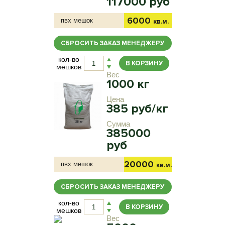
117000 руб
6000
пвх мешок
кв.м.
СБРОСИТЬ ЗАКАЗ МЕНЕДЖЕРУ
кол-во
В КОРЗИНУ
мешков
Вес
1000 кг
Цена
385 руб/кг
Сумма
385000
руб
20000
пвх мешок
кв.м.
СБРОСИТЬ ЗАКАЗ МЕНЕДЖЕРУ
кол-во
В КОРЗИНУ
мешков
Вес