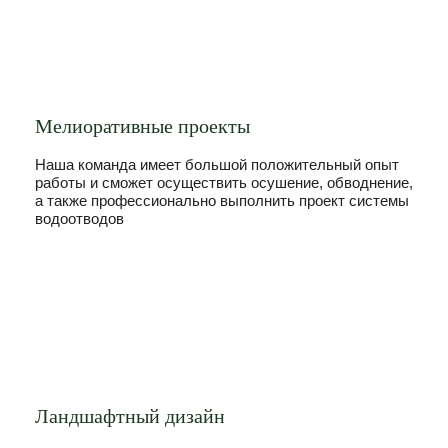
Мелиоративные проекты
Наша команда имеет большой положительный опыт
работы и сможет осуществить осушение, обводнение,
а также профессионально выполнить проект системы
водоотводов
Ландшафтный дизайн