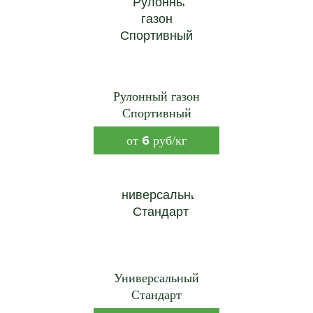
Рулонный газон
Спортивный
6
от
руб/кг
Универсальный
Стандарт