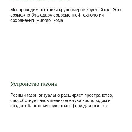
Мы проводим поставки крупномеров круглый год. Это
возможно благодаря современной технологии
сохранения "жилого" кома
Устройство газона
Ровный газон визуально расширяет пространство,
способствует насыщению воздуха кислородом и
создает благоприятную атмосферу для отдыха.