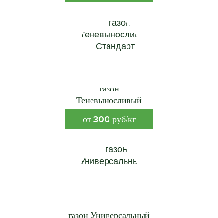
газон
Теневыносливый
Стандарт
300
от
руб/кг
газон Универсальный