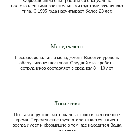
Серьезнейший опыт работы со специально
подготовленными растительными грунтами различного
типа. С 1995 года насчитывает более 23 лет.
Менеджмент
Профессиональный менеджмент. Высокий уровень
обслуживания поставок. Средний стаж работы
сотрудников составляет в среднем 8 – 10 лет.
Логистика
Поставки грунтов, материалов строго в назначенное
время. Перемещение груза отслеживается, клиент
всегда имеет информацию о том, где находится Ваша
доставка.