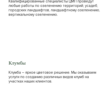
Квалифицированные специалисты ЦМП проведут
любые работы по озеленению территорий, усадеб,
городских ландшафтов, ландшафтному озеленению,
вертикальному озеленению.
Клумбы
Клумба – яркое цветовое решение. Мы оказываем
услуги по созданию различных видов клумб на
участках наших клиентов.