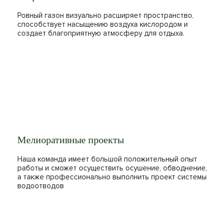
Ровный газон визуально расширяет пространство,
способствует насыщению воздуха кислородом и
создает благоприятную атмосферу для отдыха.
Мелиоративные проекты
Наша команда имеет большой положительный опыт
работы и сможет осуществить осушение, обводнение,
а также профессионально выполнить проект системы
водоотводов