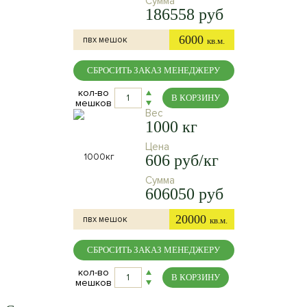
Сумма
186558 руб
6000
пвх мешок
кв.м.
СБРОСИТЬ ЗАКАЗ МЕНЕДЖЕРУ
кол-во
В КОРЗИНУ
мешков
Вес
1000 кг
Цена
606 руб/кг
Сумма
606050 руб
20000
пвх мешок
кв.м.
СБРОСИТЬ ЗАКАЗ МЕНЕДЖЕРУ
кол-во
В КОРЗИНУ
мешков