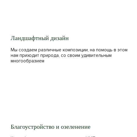
Ландшафтный дизайн
Мы создаем различные композиции, на помощь в этом
нам приходит природа, со своим удивительным
многообразием
Благоустройство и озеленение