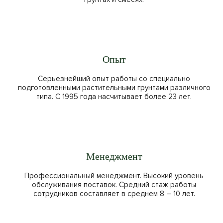
Опыт
Серьезнейший опыт работы со специально
подготовленными растительными грунтами различного
типа. С 1995 года насчитывает более 23 лет.
Менеджмент
Профессиональный менеджмент. Высокий уровень
обслуживания поставок. Средний стаж работы
сотрудников составляет в среднем 8 – 10 лет.