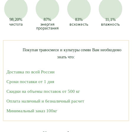
98,20%
87%
83%
11,1%
чистота
энергия
всхожесть
влажность
прорастания
Покупая травосмеси и культуры семян Вам необходимо
знать что:
Доставка по всей России
Сроки поставки от 1 дня
Скидки на объемы поставок от 500 кг
Оплата наличный и безналичный расчет
Минимальный заказ 100кг