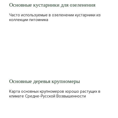
Основные кустарники для озеленения
Часто используемые в озеленении кустарники из
коллекции питомника
Основные деревья крупномеры
Карта основных крупномеров хорошо растущих в
климате Средне-Русской Возвышенности