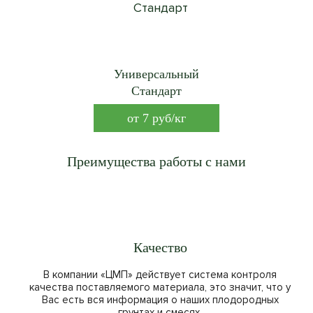
Универсальный
Стандарт
от
7
руб/кг
Преимущества работы с нами
Качество
В компании «ЦМП» действует система контроля
качества поставляемого материала, это значит, что у
Вас есть вся информация о наших плодородных
грунтах и смесях.