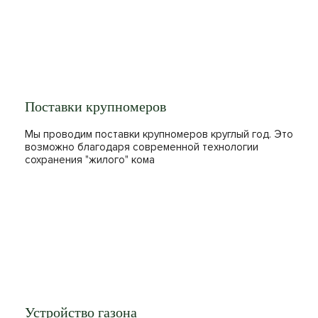
Поставки крупномеров
Мы проводим поставки крупномеров круглый год. Это
возможно благодаря современной технологии
сохранения "жилого" кома
Устройство газона