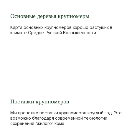
Основные деревья крупномеры
Карта основных крупномеров хорошо растущих в
климате Средне-Русской Возвышенности
Поставки крупномеров
Мы проводим поставки крупномеров круглый год. Это
возможно благодаря современной технологии
сохранения "жилого" кома