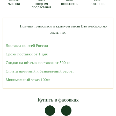
чистота
энергия
всхожесть
влажность
прорастания
Покупая травосмеси и культуры семян Вам необходимо
знать что:
Доставка по всей России
Сроки поставки от 1 дня
Скидки на объемы поставок от 500 кг
Оплата наличный и безналичный расчет
Минимальный заказ 100кг
Купить в фасовках