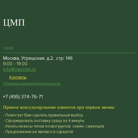
ЦМП
ОФИС
Москва, Угрешская, д.2., стр. 146
9:00 - 19:00
info@zaocmp.ru
Контакты
Политика конфиденциальности
+7 (495) 374-76-71
Прямое консультирование клиентов при первом звонке
- Помогает Вам сделать правильный выбор
- Сформировать поставку сразу за 4 минуты
- Узнать нюансы типов почвогрунтов, семян, саженцев
- Предложения не являются офертой