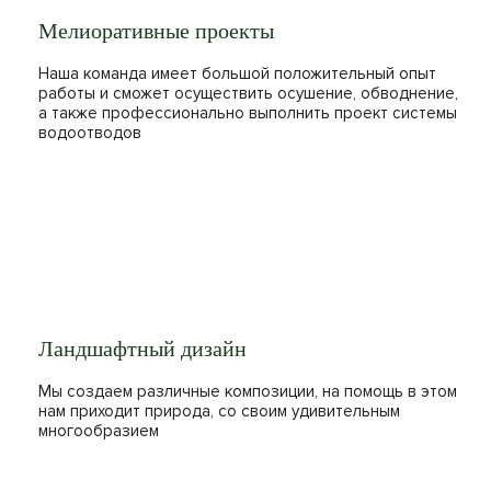
Мелиоративные проекты
Наша команда имеет большой положительный опыт
работы и сможет осуществить осушение, обводнение,
а также профессионально выполнить проект системы
водоотводов
Ландшафтный дизайн
Мы создаем различные композиции, на помощь в этом
нам приходит природа, со своим удивительным
многообразием