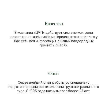
Качество
В компании «ЦМП» действует система контроля
качества поставляемого материала, это значит, что у
Вас есть вся информация о наших плодородных
грунтах и смесях.
Опыт
Серьезнейший опыт работы со специально
подготовленными растительными грунтами различного
типа. С 1995 года насчитывает более 23 лет.