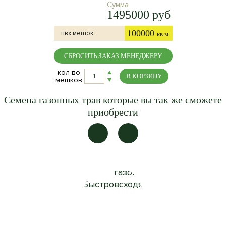
Сумма
1495000 руб
100000
пвх мешок
кв.м.
СБРОСИТЬ ЗАКАЗ МЕНЕДЖЕРУ
кол-во
В КОРЗИНУ
мешков
Семена газонных трав которые вы так же сможете
приобрести