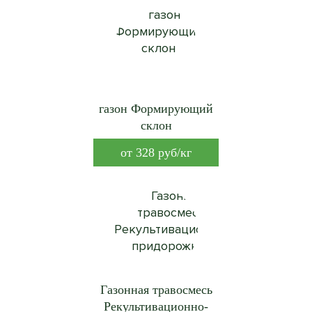
газон Формирующий
склон
от
328
руб/кг
Газонная травосмесь
Рекультивационно-