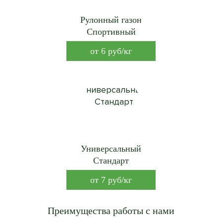
Рулонный газон
Спортивный
от
6
руб/кг
Универсальный
Стандарт
от
7
руб/кг
Преимущества работы с нами