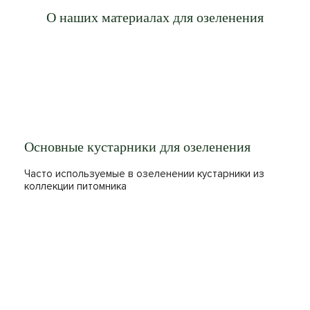
О наших материалах для озеленения
Основные кустарники для озеленения
Часто используемые в озеленении кустарники из
коллекции питомника