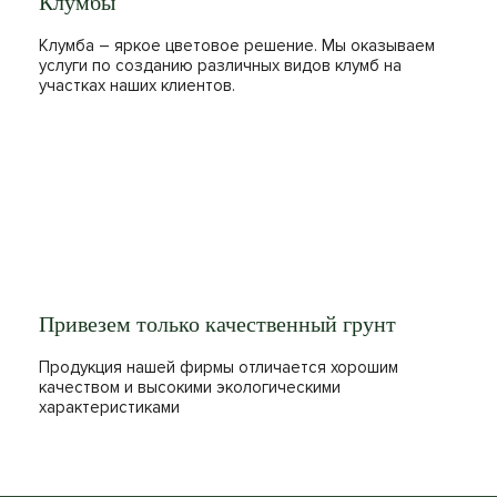
Клумбы
Клумба – яркое цветовое решение. Мы оказываем
услуги по созданию различных видов клумб на
участках наших клиентов.
Привезем только качественный грунт
Продукция нашей фирмы отличается хорошим
качеством и высокими экологическими
характеристиками