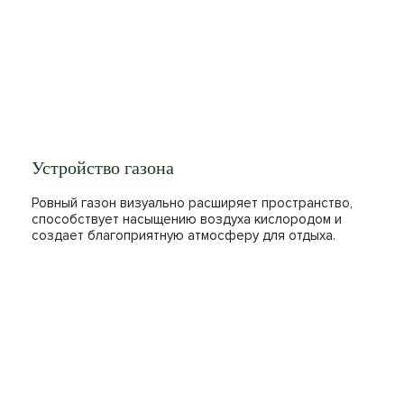
Устройство газона
Ровный газон визуально расширяет пространство,
способствует насыщению воздуха кислородом и
создает благоприятную атмосферу для отдыха.